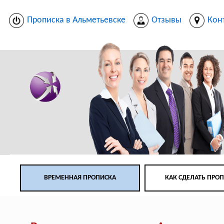
Прописка в Альметьевске
Отзывы
Кон
ВРЕМЕННАЯ ПРОПИСКА
КАК СДЕЛАТЬ ПРО